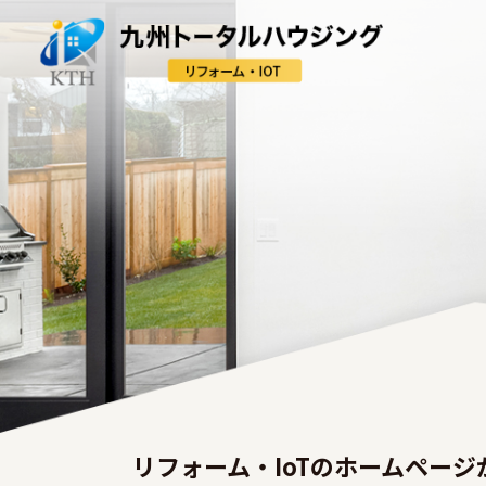
リフォーム・IoTのホームペー