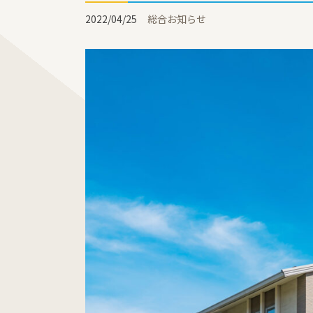
2022/04/25
総合お知らせ