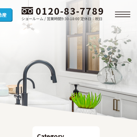
0120-83-7789
動産
ショールーム / 営業時間9:30-18:00 定休日：祝日
Category