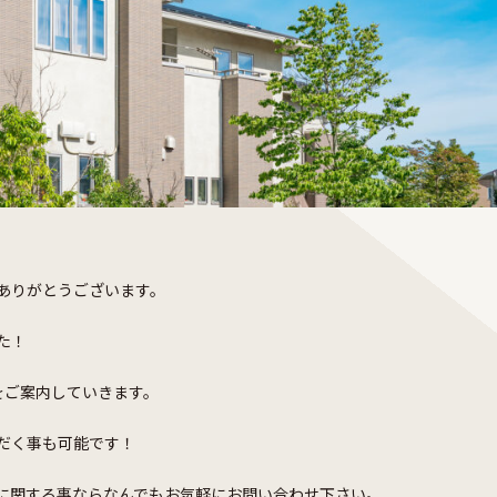
ありがとうございます。
た！
をご案内していきます。
だく事も可能です！
に関する事ならなんでもお気軽にお問い合わせ下さい。