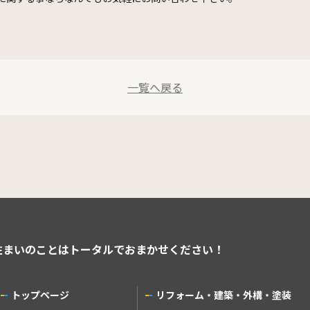
一覧へ戻る
住まいのことはトータルでおまかせください！
トップページ
リフォーム・建築・外構・塗装