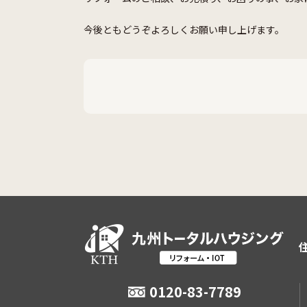
今後ともどうぞよろしくお願い申し上げます。
0120-83-7789