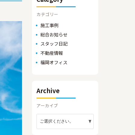
カテゴリー
施工事例
総合お知らせ
スタッフ日記
不動産情報
福岡オフィス
Archive
アーカイブ