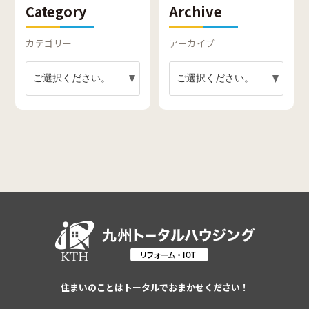
Category
Archive
カテゴリー
アーカイブ
住まいのことはトータルでおまかせください！